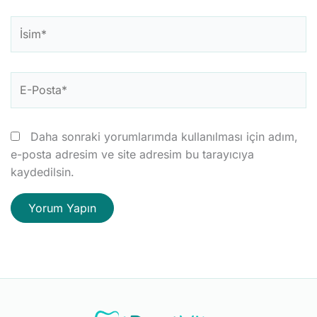
İsim*
E-
Posta*
Daha sonraki yorumlarımda kullanılması için adım,
e-posta adresim ve site adresim bu tarayıcıya
kaydedilsin.