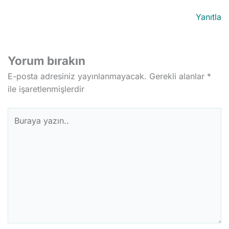
Yanıtla
Yorum bırakın
E-posta adresiniz yayınlanmayacak.
Gerekli alanlar
*
ile işaretlenmişlerdir
Buraya
yazın..