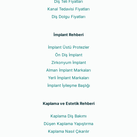
Diş Teli Fiyatları
Kanal Tedavisi Fiyatları
Diş Dolgu Fiyatları
İmplant Rehberi
İmplant Üstü Protezler
Ön Diş İmplant
Zirkonyum İmplant
Alman İmplant Markaları
Yerli İmplant Markaları
İmplant İyileşme Başlığı
Kaplama ve Estetik Rehberi
Kaplama Diş Bakımı
Düşen Kaplama Yapıştırma
Kaplama Nasıl Çıkarılır