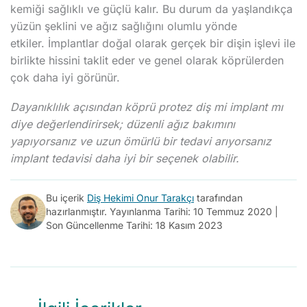
kemiği sağlıklı ve güçlü kalır. Bu durum da yaşlandıkça
yüzün şeklini ve ağız sağlığını olumlu yönde
etkiler. İmplantlar doğal olarak gerçek bir dişin işlevi ile
birlikte hissini taklit eder ve genel olarak köprülerden
çok daha iyi görünür.
Dayanıklılık açısından köprü protez diş mi implant mı
diye değerlendirirsek; düzenli ağız bakımını
yapıyorsanız ve uzun ömürlü bir tedavi arıyorsanız
implant tedavisi daha iyi bir seçenek olabilir.
Bu içerik
Diş Hekimi Onur Tarakçı
tarafından
hazırlanmıştır. Yayınlanma Tarihi: 10 Temmuz 2020 |
Son Güncellenme Tarihi: 18 Kasım 2023