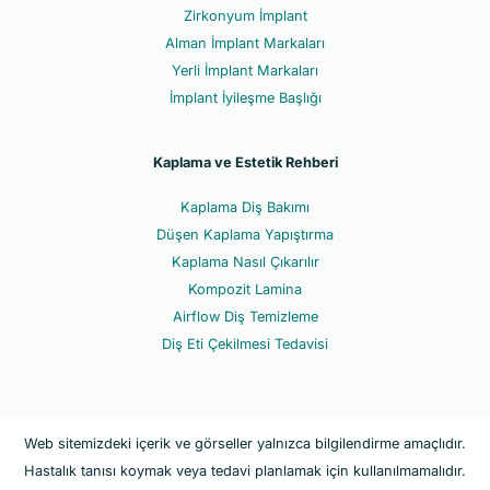
Zirkonyum İmplant
Alman İmplant Markaları
Yerli İmplant Markaları
İmplant İyileşme Başlığı
Kaplama ve Estetik Rehberi
Kaplama Diş Bakımı
Düşen Kaplama Yapıştırma
Kaplama Nasıl Çıkarılır
Kompozit Lamina
Airflow Diş Temizleme
Diş Eti Çekilmesi Tedavisi
Web sitemizdeki içerik ve görseller yalnızca bilgilendirme amaçlıdır.
Hastalık tanısı koymak veya tedavi planlamak için kullanılmamalıdır.