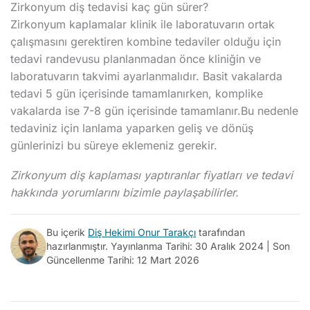
Zirkonyum diş tedavisi kaç gün sürer?
Zirkonyum kaplamalar klinik ile laboratuvarın ortak
çalışmasını gerektiren kombine tedaviler olduğu için
tedavi randevusu planlanmadan önce kliniğin ve
laboratuvarın takvimi ayarlanmalıdır. Basit vakalarda
tedavi 5 gün içerisinde tamamlanırken, komplike
vakalarda ise 7-8 gün içerisinde tamamlanır.Bu nedenle
tedaviniz için lanlama yaparken geliş ve dönüş
günlerinizi bu süreye eklemeniz gerekir.
Zirkonyum diş kaplaması yaptıranlar fiyatları ve tedavi
hakkında yorumlarını bizimle paylaşabilirler.
Bu içerik
Diş Hekimi Onur Tarakçı
tarafından
hazırlanmıştır. Yayınlanma Tarihi: 30 Aralık 2024 | Son
Güncellenme Tarihi: 12 Mart 2026