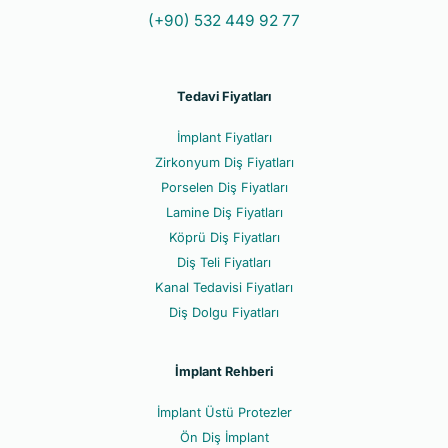
(+90) 532 449 92 77
Tedavi Fiyatları
İmplant Fiyatları
Zirkonyum Diş Fiyatları
Porselen Diş Fiyatları
Lamine Diş Fiyatları
Köprü Diş Fiyatları
Diş Teli Fiyatları
Kanal Tedavisi Fiyatları
Diş Dolgu Fiyatları
İmplant Rehberi
İmplant Üstü Protezler
Ön Diş İmplant