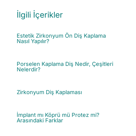
İlgili İçerikler
Estetik Zirkonyum Ön Diş Kaplama
Nasıl Yapılır?
Porselen Kaplama Diş Nedir, Çeşitleri
Nelerdir?
Zirkonyum Diş Kaplaması
İmplant mı Köprü mü Protez mi?
Arasındaki Farklar