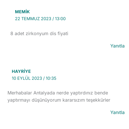
MEMIK
22 TEMMUZ 2023 / 13:00
8 adet zirkonyum dis fiyati
Yanıtla
HAYRIYE
10 EYLÜL 2023 / 10:35
Merhabalar Antalyada nerde yaptırdınız bende
yaptırmayı düşünüyorum kararsızım teşekkürler
Yanıtla