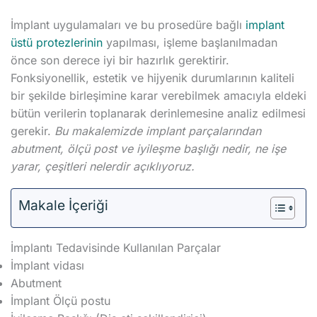
İmplant uygulamaları ve bu prosedüre bağlı
implant
üstü protezlerinin
yapılması, işleme başlanılmadan
önce son derece iyi bir hazırlık gerektirir.
Fonksiyonellik, estetik ve hijyenik durumlarının kaliteli
bir şekilde birleşimine karar verebilmek amacıyla eldeki
bütün verilerin toplanarak derinlemesine analiz edilmesi
gerekir.
Bu makalemizde implant parçalarından
abutment, ölçü post ve iyileşme başlığı nedir, ne işe
yarar, çeşitleri nelerdir açıklıyoruz.
Makale İçeriği
İmplantı Tedavisinde Kullanılan Parçalar
İmplant vidası
Abutment
İmplant Ölçü postu