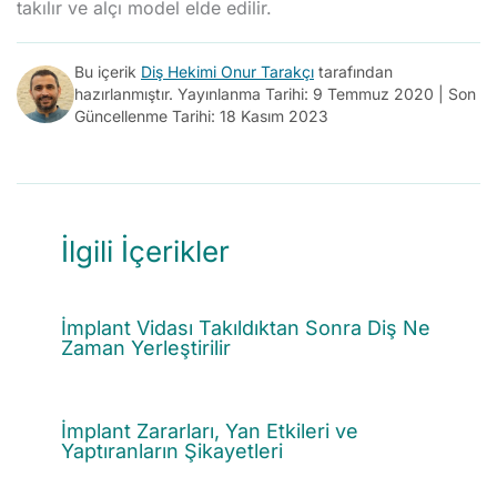
takılır ve alçı model elde edilir.
Bu içerik
Diş Hekimi Onur Tarakçı
tarafından
hazırlanmıştır. Yayınlanma Tarihi: 9 Temmuz 2020 | Son
Güncellenme Tarihi: 18 Kasım 2023
İlgili İçerikler
İmplant Vidası Takıldıktan Sonra Diş Ne
Zaman Yerleştirilir
İmplant Zararları, Yan Etkileri ve
Yaptıranların Şikayetleri