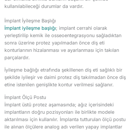
kullanılabileceği durumlar da vardır.
İmplant İyileşme Başlığı
İmplant iyileşme başlığı
; implant cerrahi olarak
yerleştirilip kemik ile osseoentegrasyonu sağladıktan
sonra üzerine protez yapılmadan önce diş eti
konturlarının hizalanması ve ayarlanması için takılan
parçalardır.
İyileşme bağlığı etrafında şekillenen diş eti sağlıklı bir
şekilde iyileşir ve daimi protez diş takılmadan önce diş
etine istenilen genişlikte kontur verilmesi sağlanır.
İmplant Ölçü Postu
İmplant üstü protez aşamasında; ağız içerisindeki
implantların doğru pozisyonları ile birlikte modele
aktarılması için kullanılır. İmplanta tutturulan ölçü postu
ile alınan ölçülere analog adı verilen yapay implantlar