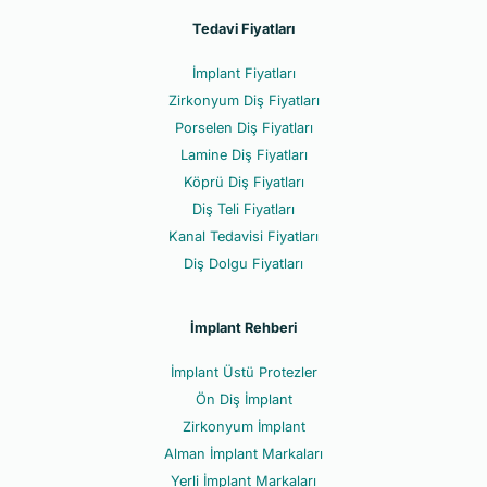
Tedavi Fiyatları
İmplant Fiyatları
Zirkonyum Diş Fiyatları
Porselen Diş Fiyatları
Lamine Diş Fiyatları
Köprü Diş Fiyatları
Diş Teli Fiyatları
Kanal Tedavisi Fiyatları
Diş Dolgu Fiyatları
İmplant Rehberi
İmplant Üstü Protezler
Ön Diş İmplant
Zirkonyum İmplant
Alman İmplant Markaları
Yerli İmplant Markaları