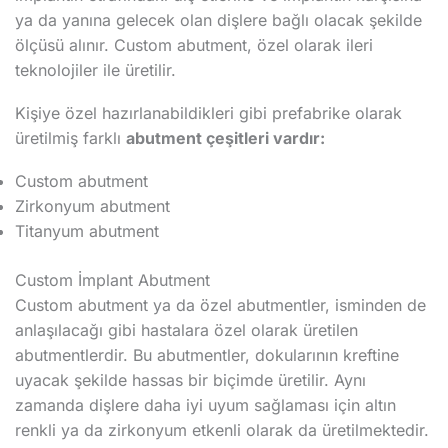
ya da yanına gelecek olan dişlere bağlı olacak şekilde
ölçüsü alınır. Custom abutment, özel olarak ileri
teknolojiler ile üretilir.
Kişiye özel hazırlanabildikleri gibi prefabrike olarak
üretilmiş farklı
abutment çeşitleri vardır:
Custom abutment
Zirkonyum abutment
Titanyum abutment
Custom İmplant Abutment
Custom abutment ya da özel abutmentler, isminden de
anlaşılacağı gibi hastalara özel olarak üretilen
abutmentlerdir. Bu abutmentler, dokularının kreftine
uyacak şekilde hassas bir biçimde üretilir. Aynı
zamanda dişlere daha iyi uyum sağlaması için altın
renkli ya da zirkonyum etkenli olarak da üretilmektedir.