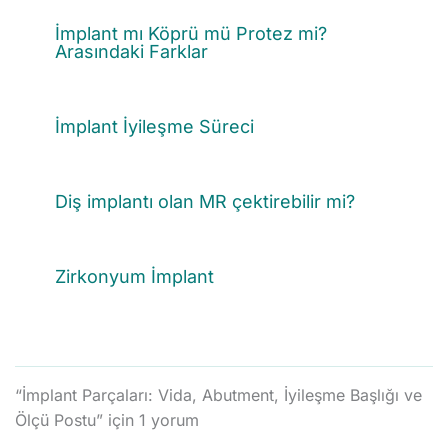
İmplant mı Köprü mü Protez mi?
Arasındaki Farklar
İmplant İyileşme Süreci
Diş implantı olan MR çektirebilir mi?
Zirkonyum İmplant
“İmplant Parçaları: Vida, Abutment, İyileşme Başlığı ve
Ölçü Postu” için 1 yorum