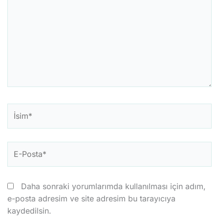
İsim*
E-
Posta*
Daha sonraki yorumlarımda kullanılması için adım,
e-posta adresim ve site adresim bu tarayıcıya
kaydedilsin.