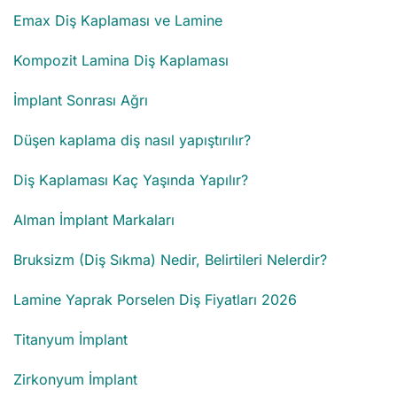
Emax Diş Kaplaması ve Lamine
Kompozit Lamina Diş Kaplaması
İmplant Sonrası Ağrı
Düşen kaplama diş nasıl yapıştırılır?
Diş Kaplaması Kaç Yaşında Yapılır?
Alman İmplant Markaları
Bruksizm (Diş Sıkma) Nedir, Belirtileri Nelerdir?
Lamine Yaprak Porselen Diş Fiyatları 2026
Titanyum İmplant
Zirkonyum İmplant