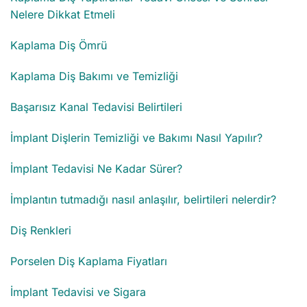
Nelere Dikkat Etmeli
Kaplama Diş Ömrü
Kaplama Diş Bakımı ve Temizliği
Başarısız Kanal Tedavisi Belirtileri
İmplant Dişlerin Temizliği ve Bakımı Nasıl Yapılır?
İmplant Tedavisi Ne Kadar Sürer?
İmplantın tutmadığı nasıl anlaşılır, belirtileri nelerdir?
Diş Renkleri
Porselen Diş Kaplama Fiyatları
İmplant Tedavisi ve Sigara