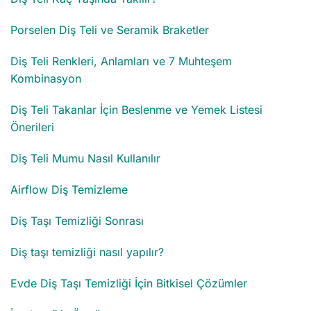
Porselen Diş Teli ve Seramik Braketler
Diş Teli Renkleri, Anlamları ve 7 Muhteşem
Kombinasyon
Diş Teli Takanlar İçin Beslenme ve Yemek Listesi
Önerileri
Diş Teli Mumu Nasıl Kullanılır
Airflow Diş Temizleme
Diş Taşı Temizliği Sonrası
Diş taşı temizliği nasıl yapılır?
Evde Diş Taşı Temizliği İçin Bitkisel Çözümler