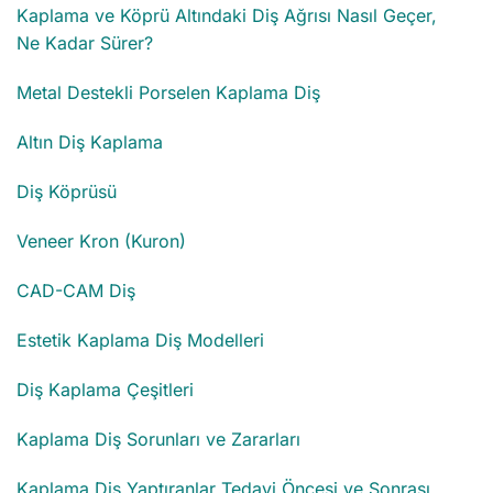
Kaplama ve Köprü Altındaki Diş Ağrısı Nasıl Geçer,
Ne Kadar Sürer?
Metal Destekli Porselen Kaplama Diş
Altın Diş Kaplama
Diş Köprüsü
Veneer Kron (Kuron)
CAD-CAM Diş
Estetik Kaplama Diş Modelleri
Diş Kaplama Çeşitleri
Kaplama Diş Sorunları ve Zararları
Kaplama Diş Yaptıranlar Tedavi Öncesi ve Sonrası