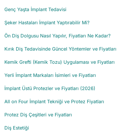
Genç Yaşta İmplant Tedavisi
Şeker Hastaları İmplant Yaptırabilir Mi?
Ön Diş Dolgusu Nasıl Yapılır, Fiyatları Ne Kadar?
Kırık Diş Tedavisinde Güncel Yöntemler ve Fiyatları
Kemik Grefti (Kemik Tozu) Uygulaması ve Fiyatları
Yerli İmplant Markaları İsimleri ve Fiyatları
İmplant Üstü Protezler ve Fiyatları (2026)
All on Four İmplant Tekniği ve Protez Fiyatları
Protez Diş Çeşitleri ve Fiyatları
Diş Estetiği