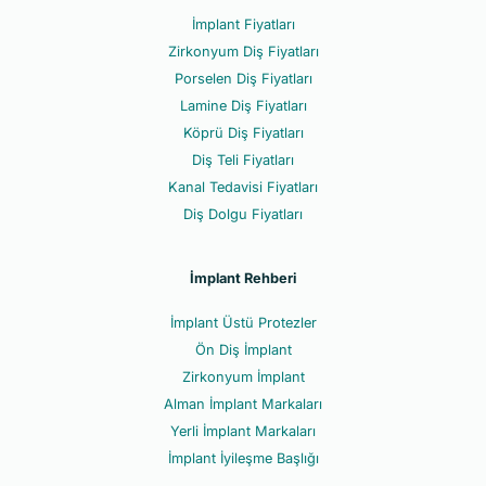
İmplant Fiyatları
Zirkonyum Diş Fiyatları
Porselen Diş Fiyatları
Lamine Diş Fiyatları
Köprü Diş Fiyatları
Diş Teli Fiyatları
Kanal Tedavisi Fiyatları
Diş Dolgu Fiyatları
İmplant Rehberi
İmplant Üstü Protezler
Ön Diş İmplant
Zirkonyum İmplant
Alman İmplant Markaları
Yerli İmplant Markaları
İmplant İyileşme Başlığı