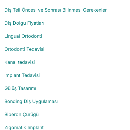
Diş Teli Öncesi ve Sonrası Bilinmesi Gerekenler
Diş Dolgu Fiyatları
Lingual Ortodonti
Ortodonti Tedavisi
Kanal tedavisi
İmplant Tedavisi
Gülüş Tasarımı
Bonding Diş Uygulaması
Biberon Çürüğü
Zigomatik İmplant