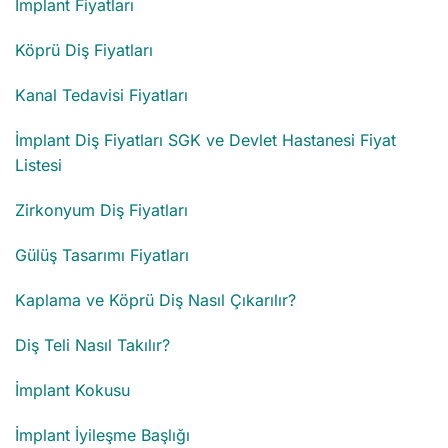
İmplant Fiyatları
Köprü Diş Fiyatları
Kanal Tedavisi Fiyatları
İmplant Diş Fiyatları SGK ve Devlet Hastanesi Fiyat
Listesi
Zirkonyum Diş Fiyatları
Gülüş Tasarımı Fiyatları
Kaplama ve Köprü Diş Nasıl Çıkarılır?
Diş Teli Nasıl Takılır?
İmplant Kokusu
İmplant İyileşme Başlığı