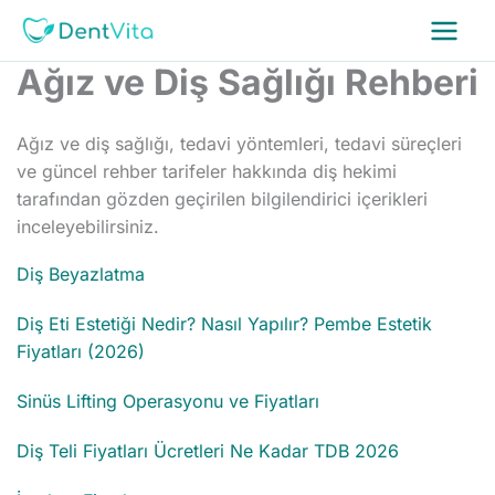
İçeriğe
atla
Ağız ve Diş Sağlığı Rehberi
Ağız ve diş sağlığı, tedavi yöntemleri, tedavi süreçleri
ve güncel rehber tarifeler hakkında diş hekimi
tarafından gözden geçirilen bilgilendirici içerikleri
inceleyebilirsiniz.
Diş Beyazlatma
Diş Eti Estetiği Nedir? Nasıl Yapılır? Pembe Estetik
Fiyatları (2026)
Sinüs Lifting Operasyonu ve Fiyatları
Diş Teli Fiyatları Ücretleri Ne Kadar TDB 2026