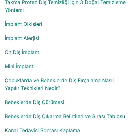
Takma Protez Diş Temizliği için 3 Doğal Temizleme
Yöntemi
İmplant Dikişleri
İmplant Alerjisi
Ön Diş İmplant
Mini İmplant
Çocuklarda ve Bebeklerde Diş Fırçalama Nasıl
Yapılır Teknikleri Nedir?
Bebeklerde Diş Çürümesi
Bebeklerde Diş Çıkarma Belirtileri ve Sırası Tablosu
Kanal Tedavisi Sonrası Kaplama