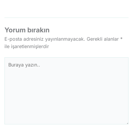
Yorum bırakın
E-posta adresiniz yayınlanmayacak.
Gerekli alanlar
*
ile işaretlenmişlerdir
Buraya
yazın..