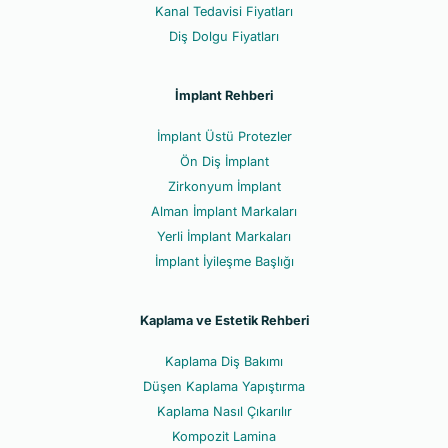
Kanal Tedavisi Fiyatları
Diş Dolgu Fiyatları
İmplant Rehberi
İmplant Üstü Protezler
Ön Diş İmplant
Zirkonyum İmplant
Alman İmplant Markaları
Yerli İmplant Markaları
İmplant İyileşme Başlığı
Kaplama ve Estetik Rehberi
Kaplama Diş Bakımı
Düşen Kaplama Yapıştırma
Kaplama Nasıl Çıkarılır
Kompozit Lamina