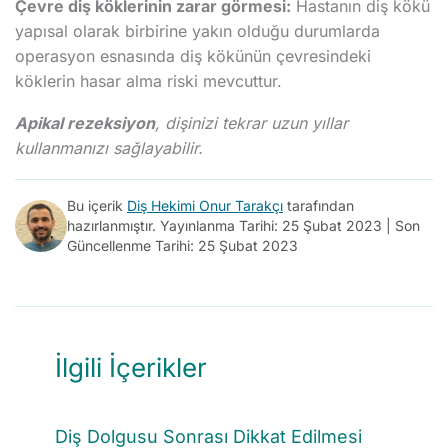
Çevre diş köklerinin zarar görmesi:
Hastanın diş kökü
yapısal olarak birbirine yakın olduğu durumlarda
operasyon esnasında diş kökünün çevresindeki
köklerin hasar alma riski mevcuttur.
Apikal rezeksiyon
, dişinizi tekrar uzun yıllar
kullanmanızı sağlayabilir.
Bu içerik
Diş Hekimi Onur Tarakçı
tarafından
hazırlanmıştır. Yayınlanma Tarihi: 25 Şubat 2023 | Son
Güncellenme Tarihi: 25 Şubat 2023
İlgili İçerikler
Diş Dolgusu Sonrası Dikkat Edilmesi