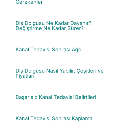
Gerekenler
Diş Dolgusu Ne Kadar Dayanır?
Değiştirme Ne Kadar Sürer?
Kanal Tedavisi Sonrası Ağrı
Diş Dolgusu Nasıl Yapılır, Çeşitleri ve
Fiyatları
Başarısız Kanal Tedavisi Belirtileri
Kanal Tedavisi Sonrası Kaplama