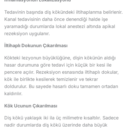
Tedavinin başında diş kökündeki iltihaplanma belirlenir.
Kanal tedavisinin daha önce denendiği halde işe
yaramadığı durumlarda lokal anestezi altında apikal
rezeksiyon uygulanır.
İltihaplı Dokunun Çıkarılması
Kökteki lezyonun büyüklüğüne, dişin kökünün aldığı
hasar durumuna göre tedavi için küçük bir kesi ile
pencere açılır. Rezeksiyon esnasında iltihaplı dokular,
kök ile birlikte kesilerek temizlenir ve tekrar
doldurulur. Bu sayede hasarlı doku tamamen ortadan
kaldırılır.
Kök Ucunun Çıkarılması
Diş kökü yaklaşık iki ila üç milimetre kısaltılır. Sadece
nadir durumlarda diş kökü üzerinde daha büyük