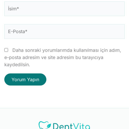
İsim*
E-
Posta*
Daha sonraki yorumlarımda kullanılması için adım,
e-posta adresim ve site adresim bu tarayıcıya
kaydedilsin.