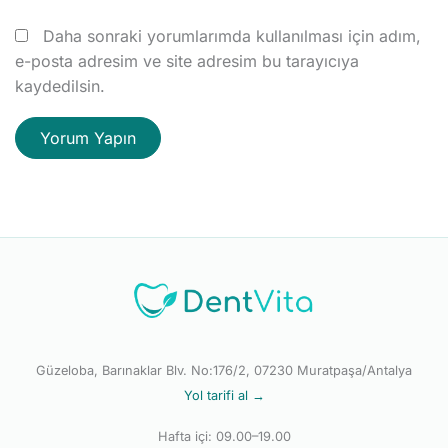
Daha sonraki yorumlarımda kullanılması için adım,
e-posta adresim ve site adresim bu tarayıcıya
kaydedilsin.
Güzeloba, Barınaklar Blv. No:176/2, 07230 Muratpaşa/Antalya
Yol tarifi al →
Hafta içi: 09.00–19.00