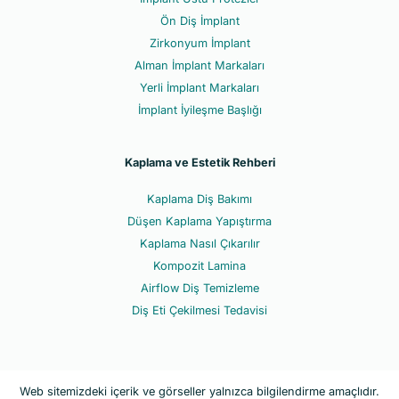
Ön Diş İmplant
Zirkonyum İmplant
Alman İmplant Markaları
Yerli İmplant Markaları
İmplant İyileşme Başlığı
Kaplama ve Estetik Rehberi
Kaplama Diş Bakımı
Düşen Kaplama Yapıştırma
Kaplama Nasıl Çıkarılır
Kompozit Lamina
Airflow Diş Temizleme
Diş Eti Çekilmesi Tedavisi
Web sitemizdeki içerik ve görseller yalnızca bilgilendirme amaçlıdır.