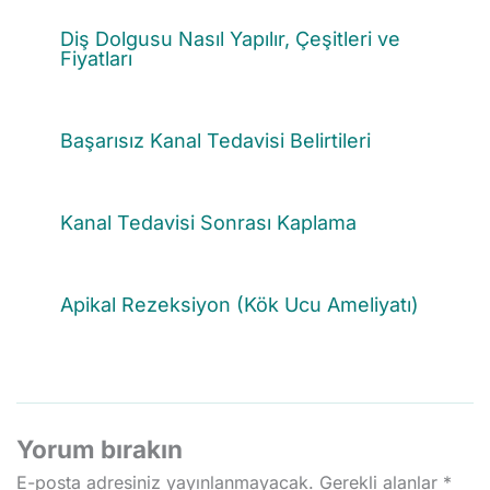
Diş Dolgusu Nasıl Yapılır, Çeşitleri ve
Fiyatları
Başarısız Kanal Tedavisi Belirtileri
Kanal Tedavisi Sonrası Kaplama
Apikal Rezeksiyon (Kök Ucu Ameliyatı)
Yorum bırakın
E-posta adresiniz yayınlanmayacak.
Gerekli alanlar
*