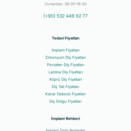
Cumartesi: 09.00–16.00
(+90) 532 449 92 77
Tedavi Fiyatları
İmplant Fiyatları
Zirkonyum Diş Fiyatları
Porselen Diş Fiyatları
Lamine Diş Fiyatları
Köprü Diş Fiyatları
Diş Teli Fiyatları
Kanal Tedavisi Fiyatları
Diş Dolgu Fiyatları
İmplant Rehberi
İmplant Üstü Protezler