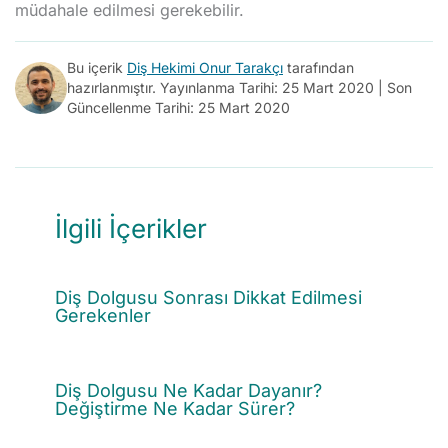
müdahale edilmesi gerekebilir.
Bu içerik
Diş Hekimi Onur Tarakçı
tarafından
hazırlanmıştır. Yayınlanma Tarihi: 25 Mart 2020 | Son
Güncellenme Tarihi: 25 Mart 2020
İlgili İçerikler
Diş Dolgusu Sonrası Dikkat Edilmesi
Gerekenler
Diş Dolgusu Ne Kadar Dayanır?
Değiştirme Ne Kadar Sürer?