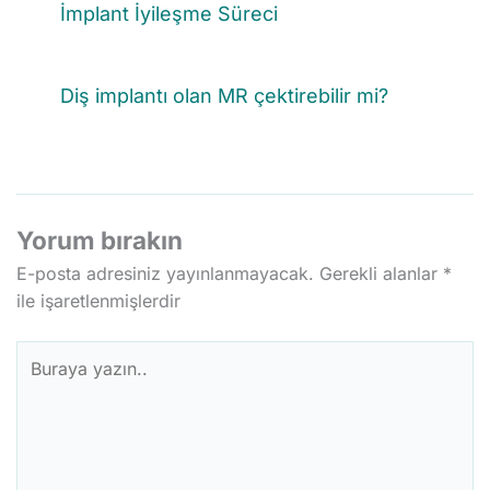
İmplant İyileşme Süreci
Diş implantı olan MR çektirebilir mi?
Yorum bırakın
E-posta adresiniz yayınlanmayacak.
Gerekli alanlar
*
ile işaretlenmişlerdir
Buraya
yazın..