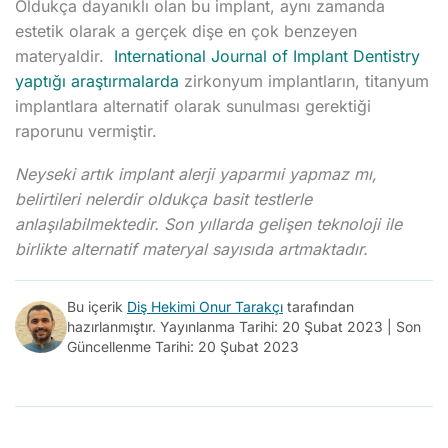
Oldukça dayanıklı olan bu implant, aynı zamanda
estetik olarak a gerçek dişe en çok benzeyen
materyaldir.
International Journal of Implant Dentistry
yaptığı araştırmalarda
zirkonyum implantların, titanyum
implantlara alternatif olarak sunulması gerektiği
raporunu vermiştir.
Neyseki artık implant alerji yaparmıi yapmaz mı,
belirtileri nelerdir oldukça basit testlerle
anlaşılabilmektedir. Son yıllarda gelişen teknoloji ile
birlikte alternatif materyal sayısıda artmaktadır.
Bu içerik
Diş Hekimi Onur Tarakçı
tarafından
hazırlanmıştır. Yayınlanma Tarihi: 20 Şubat 2023 | Son
Güncellenme Tarihi: 20 Şubat 2023