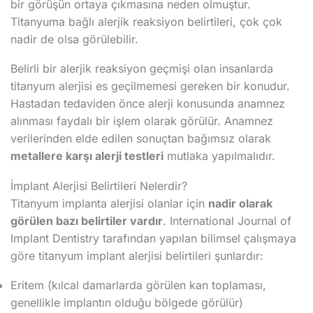
bir görüşün ortaya çıkmasına neden olmuştur.
Titanyuma bağlı alerjik reaksiyon belirtileri, çok çok
nadir de olsa görülebilir.
Belirli bir alerjik reaksiyon geçmişi olan insanlarda
titanyum alerjisi es geçilmemesi gereken bir konudur.
Hastadan tedaviden önce alerji konusunda anamnez
alınması faydalı bir işlem olarak görülür. Anamnez
verilerinden elde edilen sonuçtan bağımsız olarak
metallere karşı alerji testleri
mutlaka yapılmalıdır.
İmplant Alerjisi Belirtileri Nelerdir?
Titanyum implanta alerjisi olanlar için
nadir olarak
görülen bazı belirtiler vardır
. International Journal of
Implant Dentistry tarafından yapılan bilimsel çalışmaya
göre titanyum implant alerjisi belirtileri şunlardır:
Eritem (kılcal damarlarda görülen kan toplaması,
genellikle implantın olduğu bölgede görülür)