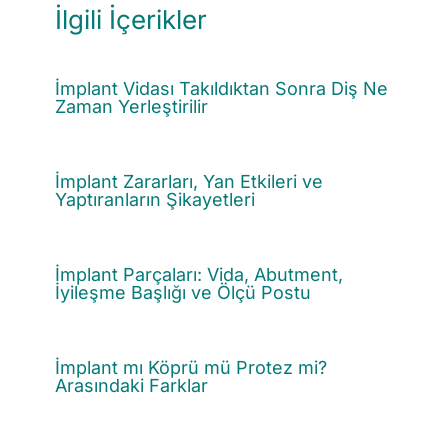
İlgili İçerikler
İmplant Vidası Takıldıktan Sonra Diş Ne
Zaman Yerleştirilir
İmplant Zararları, Yan Etkileri ve
Yaptıranların Şikayetleri
İmplant Parçaları: Vida, Abutment,
İyileşme Başlığı ve Ölçü Postu
İmplant mı Köprü mü Protez mi?
Arasındaki Farklar