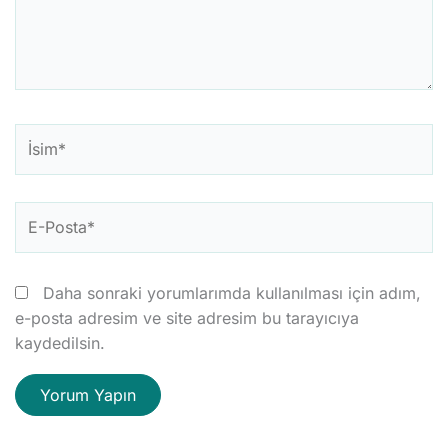
İsim*
E-
Posta*
Daha sonraki yorumlarımda kullanılması için adım,
e-posta adresim ve site adresim bu tarayıcıya
kaydedilsin.