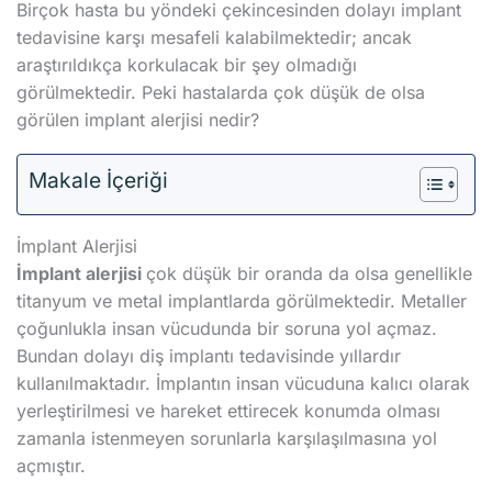
Birçok hasta bu yöndeki çekincesinden dolayı implant
tedavisine karşı mesafeli kalabilmektedir; ancak
araştırıldıkça korkulacak bir şey olmadığı
görülmektedir. Peki hastalarda çok düşük de olsa
görülen implant alerjisi nedir?
Makale İçeriği
İmplant Alerjisi
İmplant alerjisi
çok düşük bir oranda da olsa genellikle
titanyum ve metal implantlarda görülmektedir. Metaller
çoğunlukla insan vücudunda bir soruna yol açmaz.
Bundan dolayı diş implantı tedavisinde yıllardır
kullanılmaktadır. İmplantın insan vücuduna kalıcı olarak
yerleştirilmesi ve hareket ettirecek konumda olması
zamanla istenmeyen sorunlarla karşılaşılmasına yol
açmıştır.