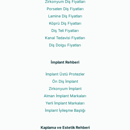
Zirkonyum Diş Fiyatları
Porselen Diş Fiyatları
Lamine Diş Fiyatları
Köprü Diş Fiyatları
Diş Teli Fiyatları
Kanal Tedavisi Fiyatları
Diş Dolgu Fiyatları
İmplant Rehberi
İmplant Üstü Protezler
Ön Diş İmplant
Zirkonyum İmplant
Alman İmplant Markaları
Yerli İmplant Markaları
İmplant İyileşme Başlığı
Kaplama ve Estetik Rehberi