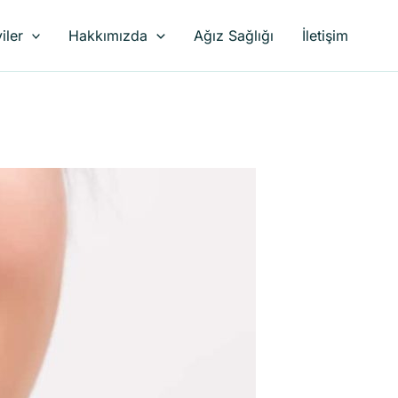
iler
Hakkımızda
Ağız Sağlığı
İletişim