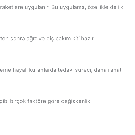
raketlere uygulanır. Bu uygulama, özellikle de ilk
ten sonra ağız ve diş bakım kiti hazır
mseme hayali kuranlarda tedavi süreci, daha rahat
 gibi birçok faktöre göre değişkenlik