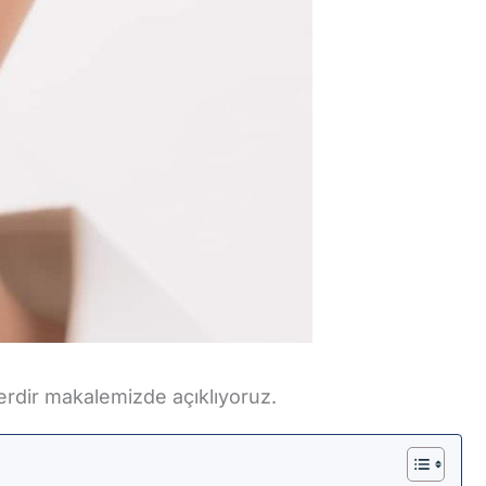
lerdir makalemizde açıklıyoruz.