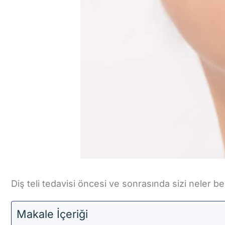
Diş teli tedavisi öncesi ve sonrasında sizi neler 
Makale İçeriği